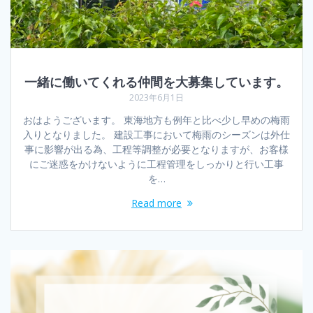
一緒に働いてくれる仲間を大募集しています。
2023年6月1日
おはようございます。 東海地方も例年と比べ少し早めの梅雨
入りとなりました。 建設工事において梅雨のシーズンは外仕
事に影響が出る為、工程等調整が必要となりますが、お客様
にご迷惑をかけないように工程管理をしっかりと行い工事
を…
Read more