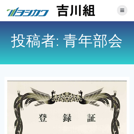
投稿者:
青年部会