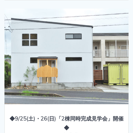
◆9/25(土)・26(日)「2棟同時完成見学会」開催
◆