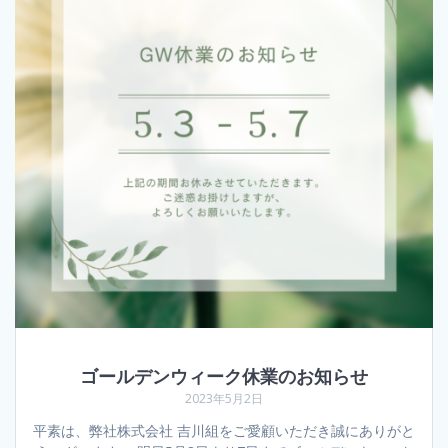
ゴールデンウィーク休業のお知らせ
2023年5月2日
平素は、弊社株式会社 吉川組をご愛顧いただき誠にありがと