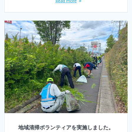
Read more
地域清掃ボランティアを実施しました。