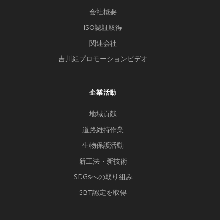
会社概要
ISO認証取得
関連会社
吉川組プロモーションビデオ
企業活動
地域貢献
道路維持作業
生物保護活動
新工法・新技術
SDGsへの取り組み
SBT認定を取得