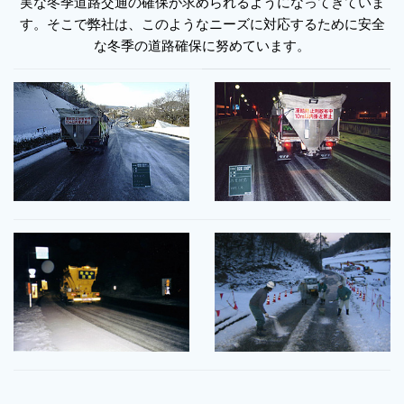
実な冬季道路交通の確保が求められるようになってきていま
す。そこで弊社は、このようなニーズに対応するために安全
な冬季の道路確保に努めています。