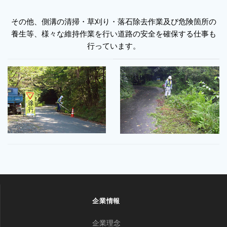
その他、側溝の清掃・草刈り・落石除去作業及び危険箇所の
養生等、様々な維持作業を行い道路の安全を確保する仕事も
行っています。
企業情報
企業理念