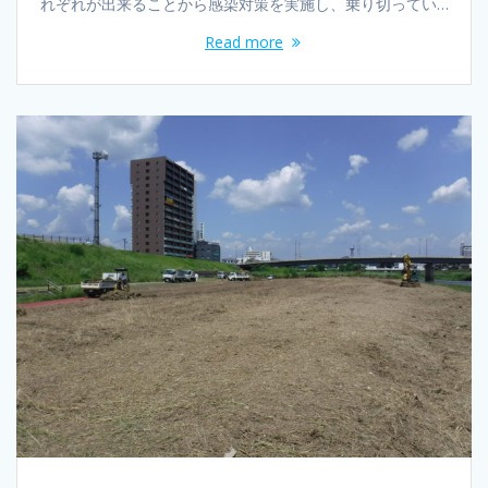
れぞれが出来ることから感染対策を実施し、乗り切ってい…
Read more