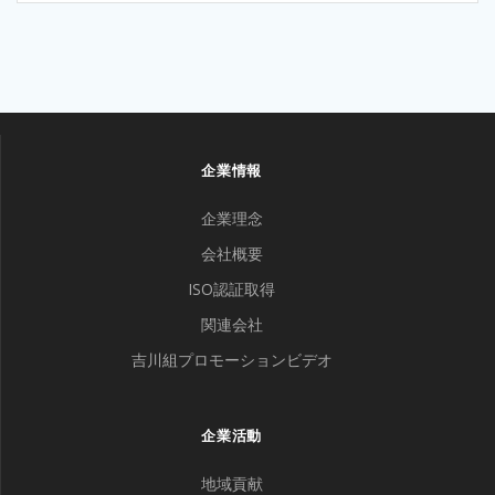
企業情報
企業理念
会社概要
ISO認証取得
関連会社
吉川組プロモーションビデオ
企業活動
地域貢献