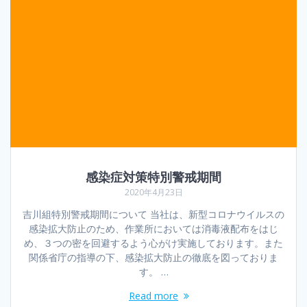
感染症対策特別警戒期間
2020年4月23日
吉川組特別警戒期間について 当社は、新型コロナウイルスの
感染拡大防止のため、作業所においては消毒液配布をはじ
め、３つの密を回避するよう心がけ実施しております。また
関係省庁の指導の下、感染拡大防止の徹底を図っておりま
す。 …
Read more