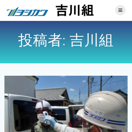
投稿者:
吉川組