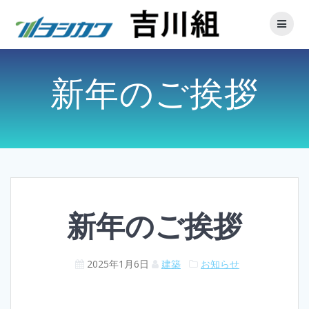
新年のご挨拶
新年のご挨拶
2025年1月6日
建築
お知らせ