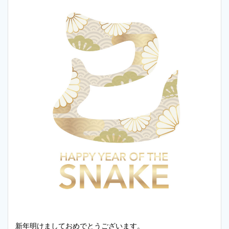
新年明けましておめでとうございます。