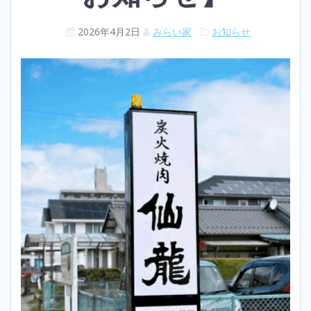
2026年4月2日
みらい家
お知らせ