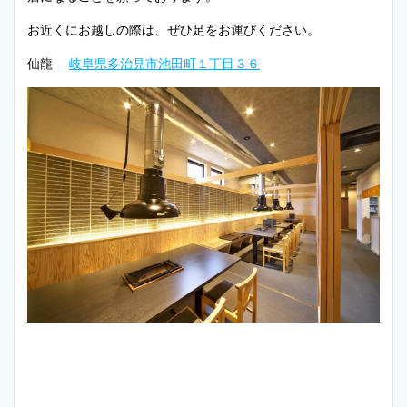
お近くにお越しの際は、ぜひ足をお運びください。
仙龍
岐阜県多治見市池田町１丁目３６