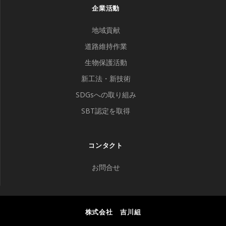
企業活動
地域貢献
道路維持作業
生物保護活動
新工法・新技術
SDGsへの取り組み
SBT認定を取得
コンタクト
お問合せ
株式会社 吉川組