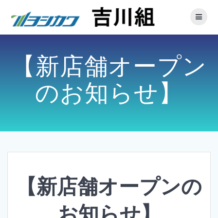
【新店舗オープン
のお知らせ】
【新店舗オープンの
お知らせ】