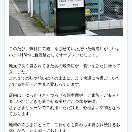
このたび、弊社にて施工をさせていただいた焼肉店が、いよ
いよ4月3日に新店舗としてオープンいたします。
地元で長く愛されてきたあの焼肉店が、装いを新たに帰って
きました。
これまでの味や想いはそのままに、より快適にお過ごしいた
だける空間へと生まれ変わっています。
店内は、ゆったりとくつろげる個室席や、ご家族・ご友人と
楽しいひとときを過ごせる掘りごたつ席を完備。
さまざまなシーンでご利用いただける、心地よい空間となっ
ております。
地域の皆さまにとって、これからも変わらず愛され続けるお
店になることを願っております。